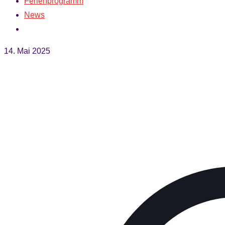
Ferienprogramm
News
14. Mai 2025