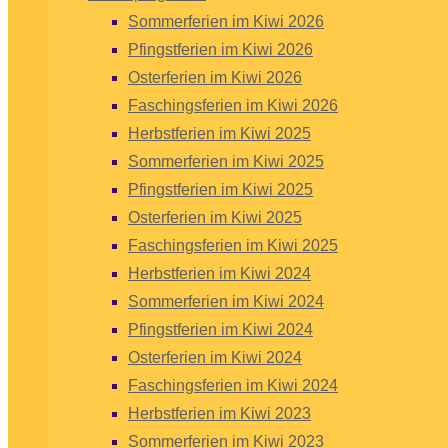
Sommerferien im Kiwi 2026
Pfingstferien im Kiwi 2026
Osterferien im Kiwi 2026
Faschingsferien im Kiwi 2026
Herbstferien im Kiwi 2025
Sommerferien im Kiwi 2025
Pfingstferien im Kiwi 2025
Osterferien im Kiwi 2025
Faschingsferien im Kiwi 2025
Herbstferien im Kiwi 2024
Sommerferien im Kiwi 2024
Pfingstferien im Kiwi 2024
Osterferien im Kiwi 2024
Faschingsferien im Kiwi 2024
Herbstferien im Kiwi 2023
Sommerferien im Kiwi 2023