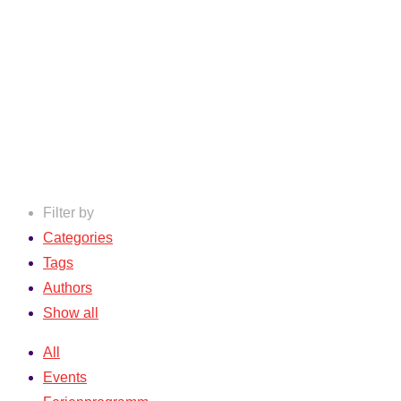
Filter by
Categories
Tags
Authors
Show all
All
Events