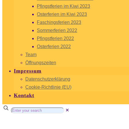
Pfingstferien im Kiwi 2023
Osterferien im Kiwi 2023
Faschingsferien 2023
Sommerferien 2022
Pfingstferien 2022
Osterferien 2022
Team
Öffnungszeiten
Impressum
Datenschutzerklärung
Cookie-Richtlinie (EU)
Kontakt
✕