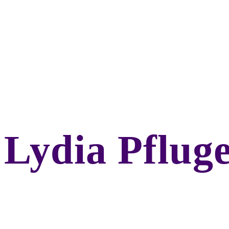
Lydia Pflug