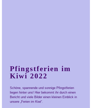
Pfingstferien im
Kiwi 2022
Schöne, spannende und sonnige Pfingstferien
liegen hinter uns! Hier bekommt ihr durch einen
Bericht und viele Bilder einen kleinen Einblick in
unsere „Ferien im Kiwi“.