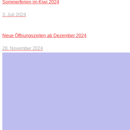
Sommerferien im Kiwi 2024
3. Juli 2024
Neue Öffnungszeiten ab Dezember 2024
28. November 2024