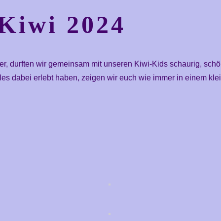
 Kiwi 2024
er, durften wir gemeinsam mit unseren Kiwi-Kids schaurig, schö
s dabei erlebt haben, zeigen wir euch wie immer in einem klei