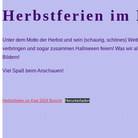
Herbstferien im
Unter dem Motto der Herbst und sein (schaurig, schönes) Wett
verbringen und sogar zusammen Halloween feiern! Was wir alle
Bildern!
Viel Spaß beim Anschauen!
Herbstferien im Kiwi 2024 Bericht
Herunterladen