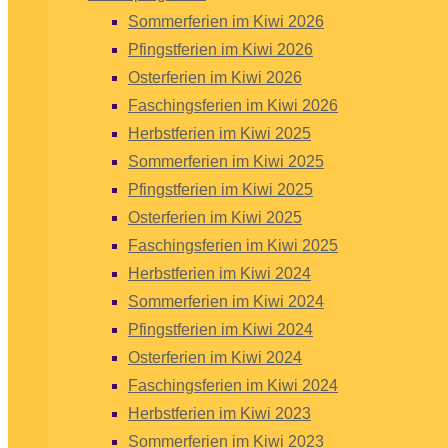
Sommerferien im Kiwi 2026
Pfingstferien im Kiwi 2026
Osterferien im Kiwi 2026
Faschingsferien im Kiwi 2026
Herbstferien im Kiwi 2025
Sommerferien im Kiwi 2025
Pfingstferien im Kiwi 2025
Osterferien im Kiwi 2025
Faschingsferien im Kiwi 2025
Herbstferien im Kiwi 2024
Sommerferien im Kiwi 2024
Pfingstferien im Kiwi 2024
Osterferien im Kiwi 2024
Faschingsferien im Kiwi 2024
Herbstferien im Kiwi 2023
Sommerferien im Kiwi 2023