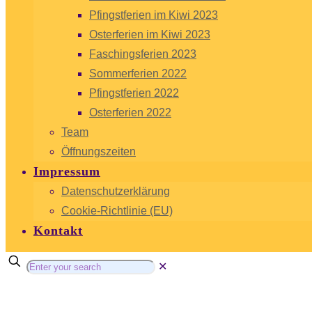
Pfingstferien im Kiwi 2023
Osterferien im Kiwi 2023
Faschingsferien 2023
Sommerferien 2022
Pfingstferien 2022
Osterferien 2022
Team
Öffnungszeiten
Impressum
Datenschutzerklärung
Cookie-Richtlinie (EU)
Kontakt
✕