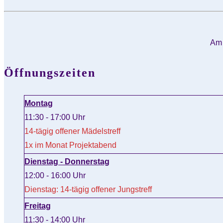
Am 
Öffnungszeiten
Montag
11:30 - 17:00 Uhr
14-tägig offener Mädelstreff
1x im Monat Projektabend
Dienstag - Donnerstag
12:00 - 16:00 Uhr
Dienstag: 14-tägig offener Jungstreff
Freitag
11:30 - 14:00 Uhr