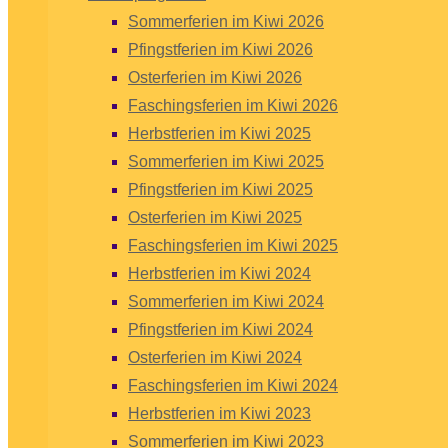
Sommerferien im Kiwi 2026
Pfingstferien im Kiwi 2026
Osterferien im Kiwi 2026
Faschingsferien im Kiwi 2026
Herbstferien im Kiwi 2025
Sommerferien im Kiwi 2025
Pfingstferien im Kiwi 2025
Osterferien im Kiwi 2025
Faschingsferien im Kiwi 2025
Herbstferien im Kiwi 2024
Sommerferien im Kiwi 2024
Pfingstferien im Kiwi 2024
Osterferien im Kiwi 2024
Faschingsferien im Kiwi 2024
Herbstferien im Kiwi 2023
Sommerferien im Kiwi 2023