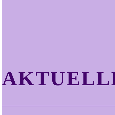
AKTUELL