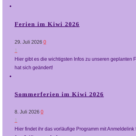
Ferien im Kiwi 2026
29. Juli 2026
0
1
Hier gibt es die wichtigsten Infos zu unseren geplanten
hat sich geändert!
Sommerferien im Kiwi 2026
8. Juli 2026
0
1
Hier findet ihr das vorläufige Programm mit Anmeldelin