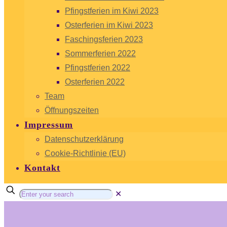
Pfingstferien im Kiwi 2023
Osterferien im Kiwi 2023
Faschingsferien 2023
Sommerferien 2022
Pfingstferien 2022
Osterferien 2022
Team
Öffnungszeiten
Impressum
Datenschutzerklärung
Cookie-Richtlinie (EU)
Kontakt
✕