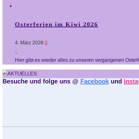
Osterferien im Kiwi 2026
4. März 2026
0
0
Hier gibt es wieder alles zu unseren vergangenen Oster
Besuche und folge uns @
Facebook
und
Inst