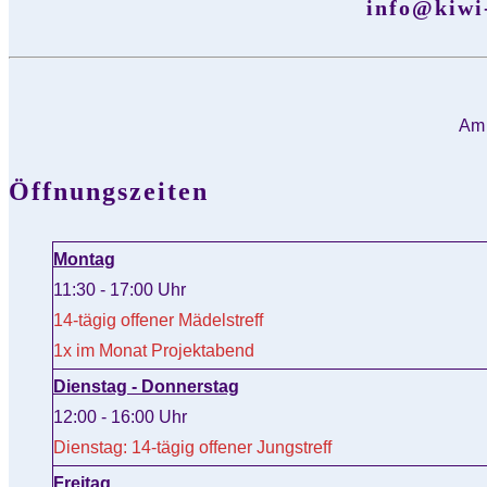
info@kiwi
Am 
Öffnungszeiten
Montag
11:30 - 17:00 Uhr
14-tägig offener Mädelstreff
1x im Monat Projektabend
Dienstag - Donnerstag
12:00 - 16:00 Uhr
Dienstag: 14-tägig offener Jungstreff
Freitag