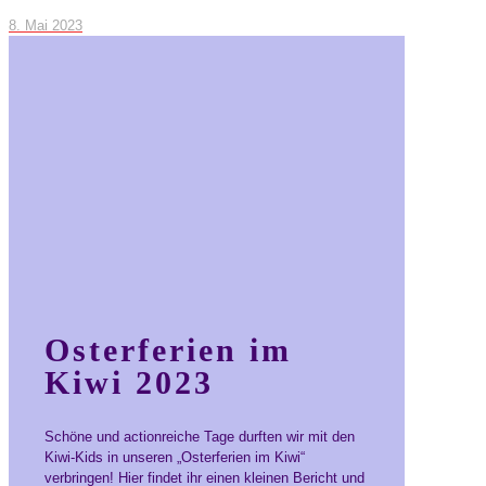
8. Mai 2023
Osterferien im
Kiwi 2023
Schöne und actionreiche Tage durften wir mit den
Kiwi-Kids in unseren „Osterferien im Kiwi“
verbringen! Hier findet ihr einen kleinen Bericht und