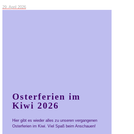
29. April 2026
Osterferien im
Kiwi 2026
Hier gibt es wieder alles zu unseren vergangenen
Osterferien im Kiwi. Viel Spaß beim Anschauen!