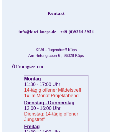
Kontakt
info@kiwi-kueps.de
+49 (0)9264 8954
KIWI - Jugendtreff Küps
Am Hirtengraben 6 , 96328 Küps
Öffnungszeiten
Montag
11:30 - 17:00 Uhr
14-tägig offener Mädelstreff
1x im Monat Projektabend
Dienstag - Donnerstag
12:00 - 16:00 Uhr
Dienstag: 14-tägig offener
Jungstreff
Freitag