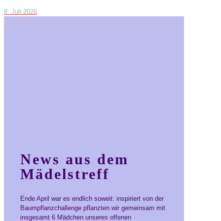
8. Juli 2026
News aus dem
Mädelstreff
Ende April war es endlich soweit: inspiriert von der
Baumpflanzchallenge pflanzten wir gemeinsam mit
insgesamt 6 Mädchen unseres offenen